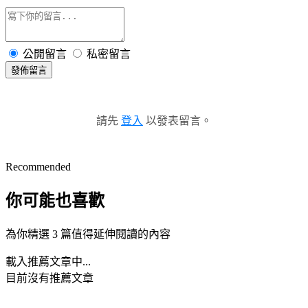
公開留言
私密留言
發佈留言
請先
登入
以發表留言。
Recommended
你可能也喜歡
為你精選 3 篇值得延伸閱讀的內容
載入推薦文章中...
目前沒有推薦文章