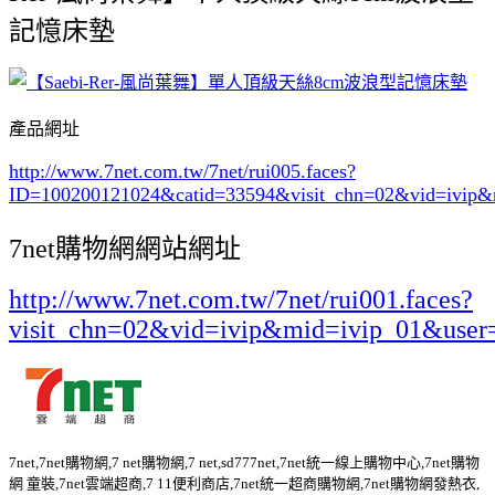
記憶床墊
產品網址
http://www.7net.com.tw/7net/rui005.faces?
ID=100200121024&catid=33594
&visit_chn=02&vid=ivip&
7net購物網網站網址
http://www.7net.com.tw/7net/rui001.faces?
visit_chn=02&vid=ivip&mid=ivip_01&user
7net,7net購物網,7 net購物網,7 net,sd777net,7net統一線上購物中心,7net購物
網 童裝,7net雲端超商,7 11便利商店,7net統一超商購物網,7net購物網發熱衣,