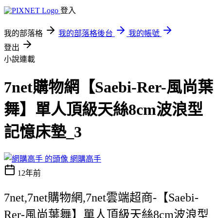
登入
我的部落格
我的部落格後台
我的帳號
登出
小說連載
7net購物網【Saebi-Rer-風尚葉
舞】單人頂級天絲8cm波浪型
記憶床墊_3
網購高手
12年前
7net,7net購物網,7net雲端超商-【Saebi-
Rer-風尚葉舞】單人頂級天絲8cm波浪型