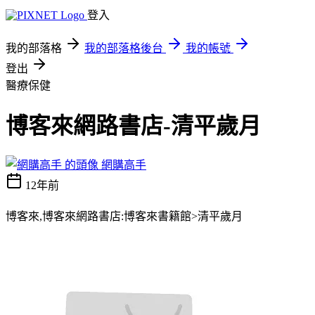
登入
我的部落格
我的部落格後台
我的帳號
登出
醫療保健
博客來網路書店-清平歲月
網購高手
12年前
博客來,博客來網路書店:博客來書籍館>清平歲月