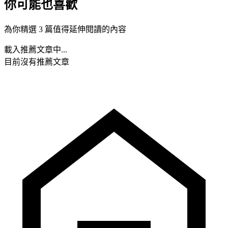
你可能也喜歡
為你精選 3 篇值得延伸閱讀的內容
載入推薦文章中...
目前沒有推薦文章