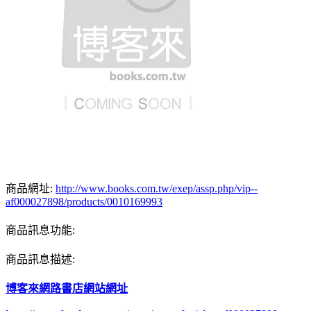
商品網址:
http://www.books.com.tw/exep/assp.php/vip--
af000027898/products/0010169993
商品訊息功能:
商品訊息描述:
博客來網路書店網站網址