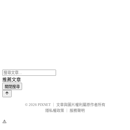
推薦文章
關閉搜尋
© 2026
PIXNET
｜
文章與圖片權利屬原作者所有
隱私權政策
｜
服務聲明
⚠️