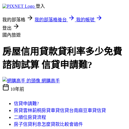
登入
我的部落格
我的部落格後台
我的帳號
登出
國內旅遊
房屋信用貸款貸利率多少免費
諮詢試算 信貸申請難?
網購高手
10年前
信貸申請難?
房貸雲林莿桐房貸車貸信貸台南麻豆車貸信貸
二順位房貸流程
房子信貸利息怎麼貸款比較會過件