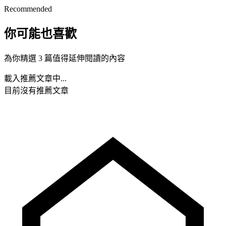
Recommended
你可能也喜歡
為你精選 3 篇值得延伸閱讀的內容
載入推薦文章中...
目前沒有推薦文章