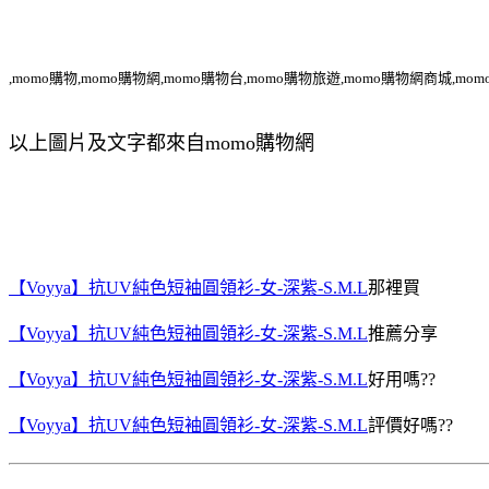
,momo購物,momo購物網,momo購物台,momo購物旅遊,momo購物網商城,mom
以上圖片及文字都來自momo購物網
【Voyya】抗UV純色短袖圓領衫-女-深紫-S.M.L
那裡買
【Voyya】抗UV純色短袖圓領衫-女-深紫-S.M.L
推薦分享
【Voyya】抗UV純色短袖圓領衫-女-深紫-S.M.L
好用嗎??
【Voyya】抗UV純色短袖圓領衫-女-深紫-S.M.L
評價好嗎??