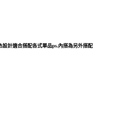
設計適合搭配各式單品ps.內搭為另外搭配