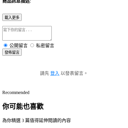
商品訊息描述
:
載入更多
公開留言
私密留言
發佈留言
請先
登入
以發表留言。
Recommended
你可能也喜歡
為你精選 3 篇值得延伸閱讀的內容