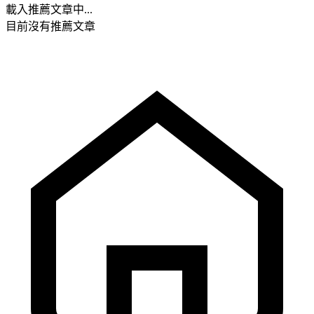
載入推薦文章中...
目前沒有推薦文章