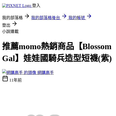
登入
我的部落格
我的部落格後台
我的帳號
登出
小說連載
推薦momo熱銷商品【Blossom
Gal】娃娃國騎兵造型短襪(紫)
網購高手
11年前