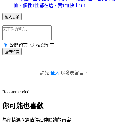
恤、個性T恤都在這，買T恤快上101
載入更多
公開留言
私密留言
發佈留言
請先
登入
以發表留言。
Recommended
你可能也喜歡
為你精選 3 篇值得延伸閱讀的內容