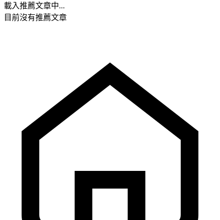
載入推薦文章中...
目前沒有推薦文章