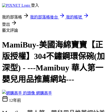
登入
我的部落格
我的部落格後台
我的帳號
登出
藝文評論
MamiBuy-美國海綿寶寶【正
版授權】304不鏽鋼環保碗(加
深型) - ---Mamibuy 華人第一
嬰兒用品推薦網站---
網購高手
12年前