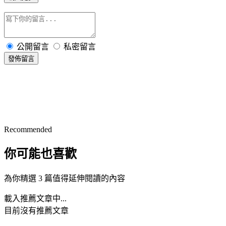
公開留言
私密留言
發佈留言
Recommended
你可能也喜歡
為你精選 3 篇值得延伸閱讀的內容
載入推薦文章中...
目前沒有推薦文章