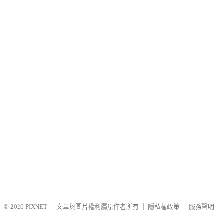
© 2026
PIXNET
｜
文章與圖片權利屬原作者所有
｜
隱私權政策
｜
服務聲明