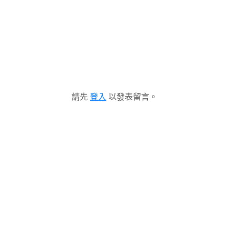
請先
登入
以發表留言。